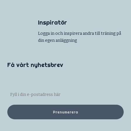
Inspiratör
Logga in och inspirera andra till träning på
din egen anläggning
Få vårt nyhetsbrev
Prenumerera