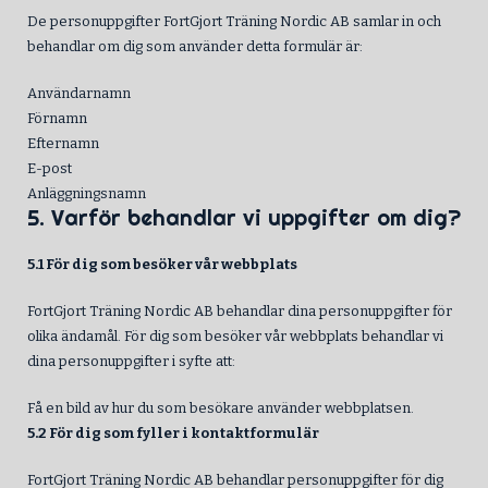
De personuppgifter FortGjort Träning Nordic AB samlar in och
behandlar om dig som använder detta formulär är:
Användarnamn
Förnamn
Efternamn
E-post
Anläggningsnamn
5. Varför behandlar vi uppgifter om dig?
5.1 För dig som besöker vår webbplats
FortGjort Träning Nordic AB behandlar dina personuppgifter för
olika ändamål. För dig som besöker vår webbplats behandlar vi
dina personuppgifter i syfte att:
Få en bild av hur du som besökare använder webbplatsen.
5.2 För dig som fyller i kontaktformulär
FortGjort Träning Nordic AB behandlar personuppgifter för dig