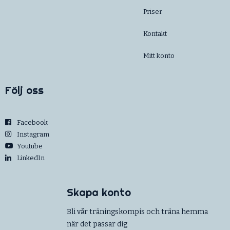
Priser
Kontakt
Mitt konto
Följ oss
Facebook
Instagram
Youtube
LinkedIn
Skapa konto
Bli vår träningskompis och träna hemma
när det passar dig