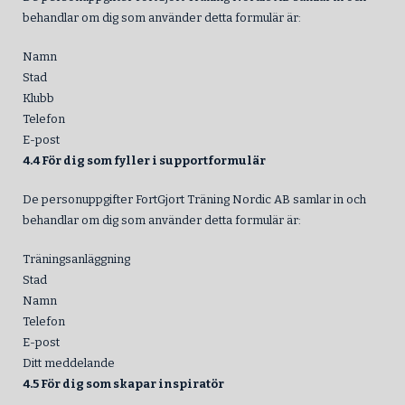
behandlar om dig som använder detta formulär är:
Namn
Stad
Klubb
Telefon
E-post
4.4 För dig som fyller i supportformulär
De personuppgifter FortGjort Träning Nordic AB samlar in och
behandlar om dig som använder detta formulär är:
Träningsanläggning
Stad
Namn
Telefon
E-post
Ditt meddelande
4.5 För dig som skapar inspiratör