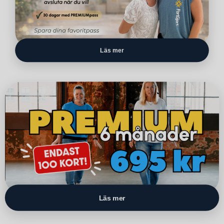
Läs mer
Läs mer