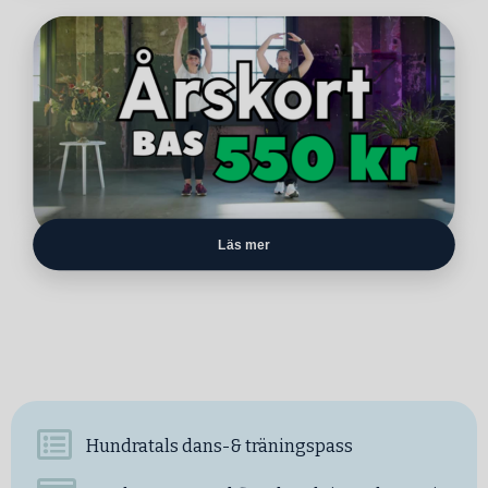
Läs mer
Hundratals dans-& träningspass