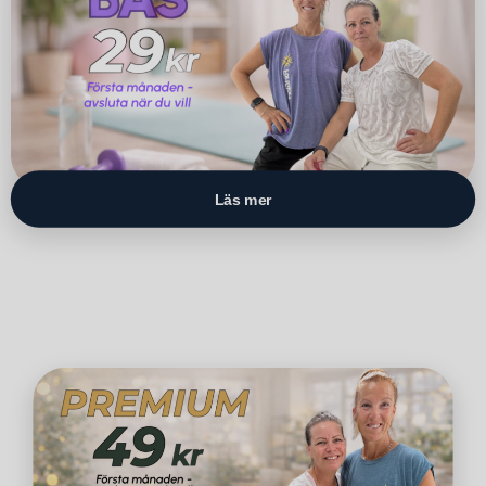
Läs mer