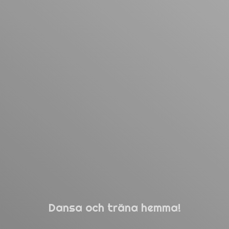
Dansa och träna hemma!