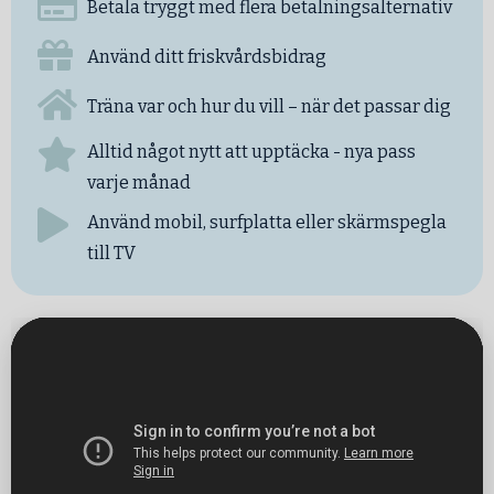
Betala tryggt med flera betalningsalternativ
Använd ditt friskvårdsbidrag
Träna var och hur du vill – när det passar dig
Alltid något nytt att upptäcka - nya pass
varje månad
Använd mobil, surfplatta eller skärmspegla
till TV