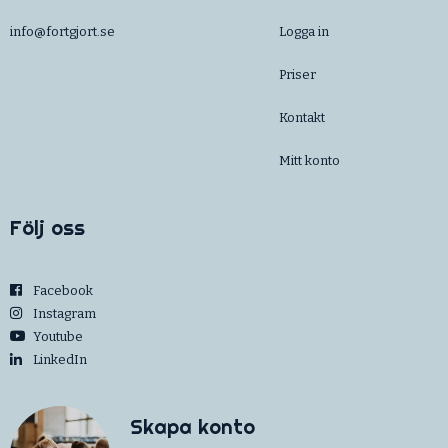
info@fortgjort.se
Logga in
Priser
Kontakt
Mitt konto
Följ oss
Facebook
Instagram
Youtube
LinkedIn
Skapa konto