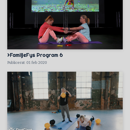
FamiljeFys Program 6
Publicerat: 01 feb 2020