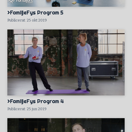
FamiljeFys Program 5
Publicerat: 25 okt 2019
FamiljeFys Program 4
Publicerat: 25 jun 2019