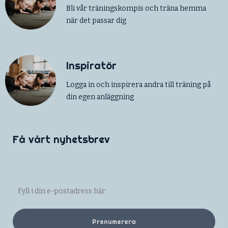
Bli vår träningskompis och träna hemma
när det passar dig
Inspiratör
Logga in och inspirera andra till träning på
din egen anläggning
Få vårt nyhetsbrev
Prenumerera